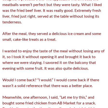
meatballs weren’t perfect but they were tasty. What I liked
was the fried beef liver. It was really good. Extremely fresh
liver, fried just right, served at the table without losing its
tenderness.
After the meal, they served a delicious ice cream and some
small, cake-like treats as a treat.
I wanted to enjoy the taste of the meal without losing any of
it, so I took it without opening it and brought it back to
where we were staying. I savored it on the balcony that
evening with some fruit. It was also quite delicious.
Would I come back? “I would.” I would come back if there
wasn’t a solid reference that there was a better place.
Meanwhile, one afternoon, I said, “Let me try this,” and
bought some fried chicken from AB Market for a snack.