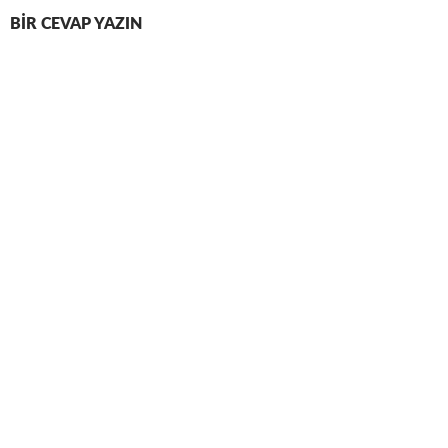
BIR CEVAP YAZIN