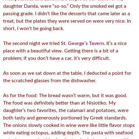
daughter Damla, were “so-so.” Only the smoked eel got a
passing grade. I didn’t like the desserts that came later as a
treat, but the plates they were served on were very nice. In
short, I won’t be going back.
The second night we tried
St. George’s Tavern
.
It’s a nice
place with a beautiful view. Getting there is a bit of a
problem; if you don’t have a car, it’s very difficult.
As soon as we sat down at the table, I deducted a point for
the scratched glasses from the dishwasher.
As for the food: The bread wasn’t warm, but it was good.
The food was definitely better than at Nisiotiko. My
daughter’s two favorites, the calamari and potatoes, were
both tasty and generously portioned by Greek standards.
The onions slowly cooked in wine were like little flavor stops
while eating octopus, adding depth. The pasta with seafood