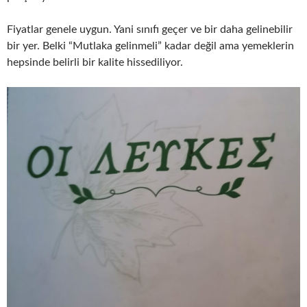
Fiyatlar genele uygun. Yani sınıfı geçer ve bir daha gelinebilir
bir yer. Belki “Mutlaka gelinmeli” kadar değil ama yemeklerin
hepsinde belirli bir kalite hissediliyor.