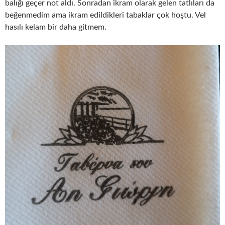
balığı geçer not aldı. Sonradan ikram olarak gelen tatlıları da
beğenmedim ama ikram edildikleri tabaklar çok hoştu. Vel
hasılı kelam bir daha gitmem.