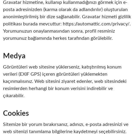
Gravatar hizmetine, kullanıp kullanmadığınızı görmek için e-
posta adresinizden (karma olarak da adlandırılır) oluşturulan
anonimleştirilmiş bir dize sağlanabilir. Gravatar hizmeti gizlilik
politikası burada mevcuttur: https://automattic.com/privacy/.
Yorumunuzun onaylanmasından sonra, profil resminiz
yorumunuz bağlamında herkes tarafından görülebilir.
Medya
Görüntüleri web sitesine yüklerseniz, katıştırılmış konum
verileri (EXIF GPS) içeren görüntüleri yüklemekten
kaçınmalısınız. Web sitesini ziyaret edenler, web sitesindeki
resimlerden herhangi bir konum verisini indirebilir ve
çıkarabilir.
Cookies
Sitemize bir yorum bırakırsanız, adınızı, e-posta adresinizi ve
web sitenizi tanımlama bilgilerine kaydetmeyi seçebilirsiniz.