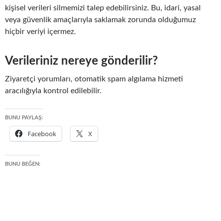
kişisel verileri silmemizi talep edebilirsiniz. Bu, idari, yasal
veya güvenlik amaçlarıyla saklamak zorunda olduğumuz
hiçbir veriyi içermez.
Verileriniz nereye gönderilir?
Ziyaretçi yorumları, otomatik spam algılama hizmeti
aracılığıyla kontrol edilebilir.
BUNU PAYLAŞ:
Facebook
X
BUNU BEĞEN: