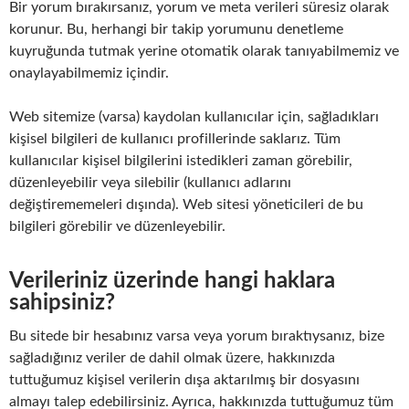
Bir yorum bırakırsanız, yorum ve meta verileri süresiz olarak
korunur. Bu, herhangi bir takip yorumunu denetleme
kuyruğunda tutmak yerine otomatik olarak tanıyabilmemiz ve
onaylayabilmemiz içindir.
Web sitemize (varsa) kaydolan kullanıcılar için, sağladıkları
kişisel bilgileri de kullanıcı profillerinde saklarız. Tüm
kullanıcılar kişisel bilgilerini istedikleri zaman görebilir,
düzenleyebilir veya silebilir (kullanıcı adlarını
değiştirememeleri dışında). Web sitesi yöneticileri de bu
bilgileri görebilir ve düzenleyebilir.
Verileriniz üzerinde hangi haklara
sahipsiniz?
Bu sitede bir hesabınız varsa veya yorum bıraktıysanız, bize
sağladığınız veriler de dahil olmak üzere, hakkınızda
tuttuğumuz kişisel verilerin dışa aktarılmış bir dosyasını
almayı talep edebilirsiniz. Ayrıca, hakkınızda tuttuğumuz tüm