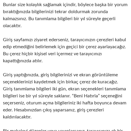
Bunlar size kolaylık sağlamak içindir, böylece başka bir yorum
bıraktığınızda bilgilerinizi tekrar doldurmak zorunda
kalmazsınız. Bu tanımlama bilgileri bir yıl süreyle geçerli
olacaktır.
Giriş sayfamızı ziyaret ederseniz, tarayıcınızın çerezleri kabul
edip etmediğini belirlemek için geçici bir çerez ayarlayacağız.
Bu çerez hiçbir kişisel veri içermez ve tarayıcınızı
kapattığınızda atılır.
Giriş yaptığınızda, giriş bilgilerinizi ve ekran görüntüleme
seçeneklerinizi kaydetmek için birkaç çerez de kuracağız.
Giriş tanımlama bilgileri iki gün, ekran seçenekleri tanımlama
bilgileri ise bir yıl süreyle saklanır. “Beni Hatırla” seçeneğini
seçerseniz, oturum açma bilgileriniz iki hafta boyunca devam
eder. Hesabınızdan çıkış yaparsanız, giriş çerezleri
kaldırılacaktır.