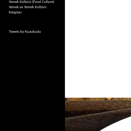
Yemek Kültürü (Food Culture)
Yemek ve Yemek Kültürü
Kitapları
Tweets by Kuzubudu