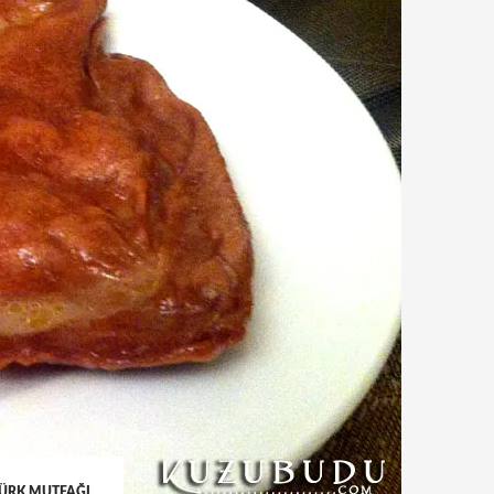
ÜRK MUTFAĞI