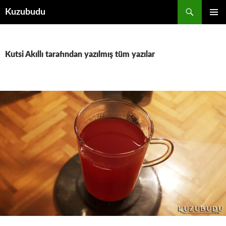
İçeriğe
Ara
Kuzubudu
atla
BIRINCI
MENÜ
Kutsi Akıllı tarafından yazılmış tüm yazılar