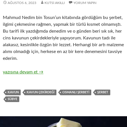
AĞUSTOS 6, 2023
KUTSI AKILLI
YORUM YAPIN
Mahmud Nedim bin Tosun’un kitabında gördüğüm bu şerbet,
ilgimi çekmesine rağmen, yapmak bir türlü kısmet olmamıştı.
Bu tarifi ilk yazdığımda denedim ve o günden beri sık sık, her
cins kavunun çekirdekleriyle yapıyorum. Kavunun tadı ile
alakasız, kesinlikle özgün bir lezzet. Herhangi bir artı malzeme
alımı olmadığı için, herkese en az bir kere denemesini tavsiye
ederim.
KAVUN ÇEKİRDEĞİ ŞERBETİ
yazısına devam et
→
KAVUN
KAVUN ÇEKIRDEĞI
OSMANLI ŞERBETI
ŞERBET
SÜBYE