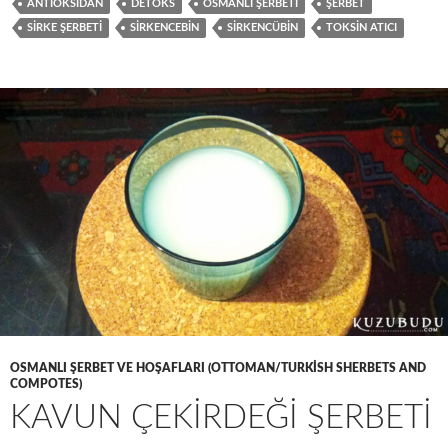
ANTIOKSIDAN
DETOKS
OSMANLI ŞERBETI
ŞERBET
SIRKE ŞERBETI
SIRKENCEBIN
SIRKENCÜBIN
TOKSIN ATICI
OSMANLI ŞERBET VE HOŞAFLARI (OTTOMAN/TURKISH SHERBETS AND
COMPOTES)
KAVUN ÇEKİRDEĞİ ŞERBETİ