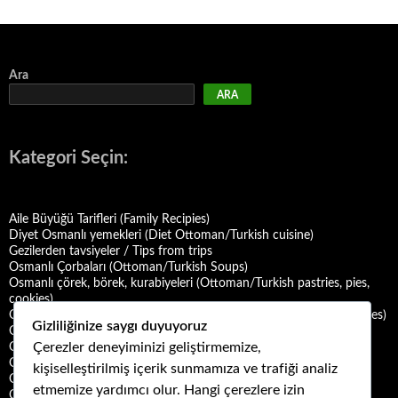
Ara
ARA
Kategori Seçin:
Aile Büyüğü Tarifleri (Family Recipies)
Diyet Osmanlı yemekleri (Diet Ottoman/Turkish cuisine)
Gezilerden tavsiyeler / Tips from trips
Osmanlı Çorbaları (Ottoman/Turkish Soups)
Osmanlı çörek, börek, kurabiyeleri (Ottoman/Turkish pastries, pies,
cookies)
Osmanlı Deniz Mahsulü Yemekleri (Ottoman/Turkish Seafood Dishes)
Gizliliğinize saygı duyuyoruz
Osmanlı Halk Yemekleri (Ottoman/Turkish Folk Cuisine)
Çerezler deneyiminizi geliştirmemize,
Osmanlı Mezeleri (Ottoman Mezes/Appetizers)
Osmanlı Saray Yemekleri (Ottoman/Turkish Palace Cuisine)
kişiselleştirilmiş içerik sunmamıza ve trafiği analiz
Osmanlı Şerbet ve Hoşafları (Ottoman/Turkish Sherbets and
etmemize yardımcı olur. Hangi çerezlere izin
Compotes)