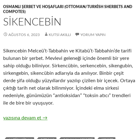
OSMANLI ŞERBET VE HOŞAFLARI (OTTOMAN/TURKISH SHERBETS AND
COMPOTES)
SIKENCEBIN
AĞUSTOS 6, 2023
KUTSI AKILLI
YORUM YAPIN
Sikencebin Melceü’t-Tabbahin ve Kitabü’t-Tabbahin’de tarifi
bulunan bir şerbet. Mevlevi geleneği içinde önemli bir yere
sahip olduğu biliniyor. Sirkencübin, serkencebin, sikengubin,
sirkengebin, sikencübin adlarıyla da anılıyor. Binbir çeşit
derde şifa olduğu yüzyıllardır yazılıp çizilen bir içecek. Ortaya
çıktığı tarih net olarak bilinmiyor. İçindeki elma sirkesi
nedeniyle, günümüzün “antioksidan” “toksin atıcı” trendleri
ile de bire bir uyuşuyor.
Sikencebin
yazısına devam et
→