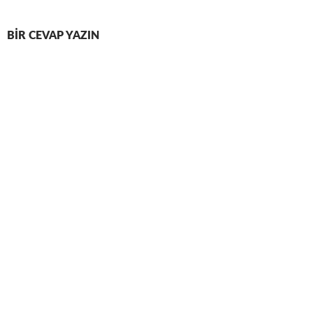
BIR CEVAP YAZIN