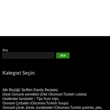
Ara
ARA
Kategori Seçin:
Aile Büyüğü Tarifleri (Family Recipies)
Diyet Osmanlı yemekleri (Diet Ottoman/Turkish cuisine)
Gezilerden tavsiyeler / Tips from trips
Osmanlı Çorbaları (Ottoman/Turkish Soups)
Osmanlı çörek, börek, kurabiyeleri (Ottoman/Turkish pastries, pies,