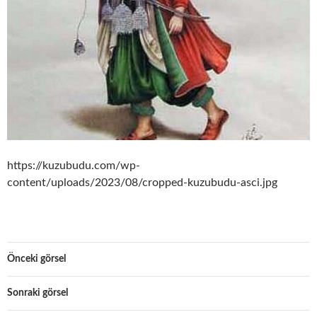
https://kuzubudu.com/wp-
content/uploads/2023/08/cropped-kuzubudu-asci.jpg
Önceki görsel
Sonraki görsel