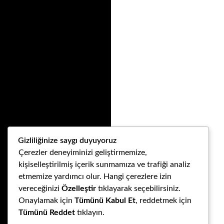
Gizliliğinize saygı duyuyoruz
Çerezler deneyiminizi geliştirmemize,
kişiselleştirilmiş içerik sunmamıza ve trafiği analiz
etmemize yardımcı olur. Hangi çerezlere izin
vereceğinizi
Özelleştir
tıklayarak seçebilirsiniz.
Onaylamak için
Tümünü Kabul Et
, reddetmek için
Tümünü Reddet
tıklayın.